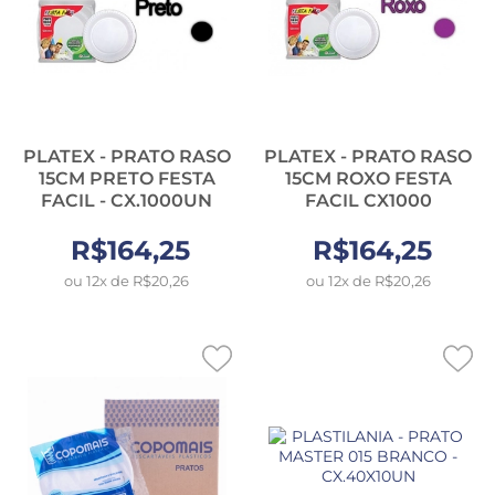
PLATEX - PRATO RASO
PLATEX - PRATO RASO
15CM PRETO FESTA
15CM ROXO FESTA
FACIL - CX.1000UN
FACIL CX1000
R$164,25
R$164,25
ou 12x de R$20,26
ou 12x de R$20,26