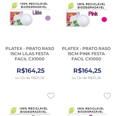
PLATEX - PRATO RASO
PLATEX - PRATO RASO
15CM LILAS FESTA
15CM PINK FESTA
FACIL CX1000
FACIL CX1000
R$164,25
R$164,25
ou 12x de R$20,26
ou 12x de R$20,26