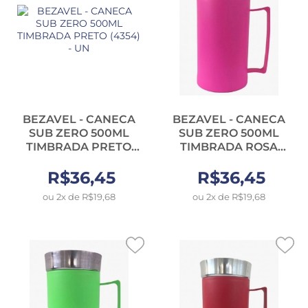
BEZAVEL - CANECA
BEZAVEL - CANECA
SUB ZERO 500ML
SUB ZERO 500ML
TIMBRADA PRETO
TIMBRADA ROSA
(4354) - UN
(4357) - UN
R$36,45
R$36,45
ou 2x de R$19,68
ou 2x de R$19,68