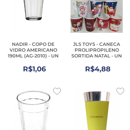
NADIR - COPO DE
JLS TOYS - CANECA
VIDRO AMERICANO
PROLIPROPILENO
190ML (AG-2010) - UN
SORTIDA NATAL - UN
R$1,06
R$4,88