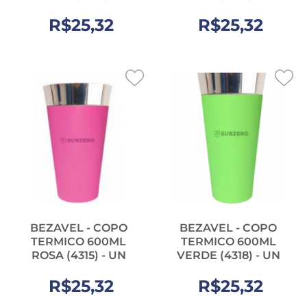
R$25,32
R$25,32
BEZAVEL - COPO
BEZAVEL - COPO
TERMICO 600ML
TERMICO 600ML
ROSA (4315) - UN
VERDE (4318) - UN
R$25,32
R$25,32