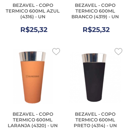
BEZAVEL - COPO
BEZAVEL - COPO
TERMICO 600ML AZUL
TERMICO 600ML
(4316) - UN
BRANCO (4319) - UN
R$25,32
R$25,32
BEZAVEL - COPO
BEZAVEL - COPO
TERMICO 600ML
TERMICO 600ML
LARANJA (4320) - UN
PRETO (4314) - UN