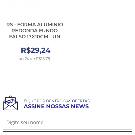
RS - FORMA ALUMINIO
REDONDA FUNDO
FALSO 17X10CM - UN
R$29,24
ou 2x de R$15,79
FIQUE POR DENTRO DAS OFERTAS
ASSINE NOSSAS NEWS