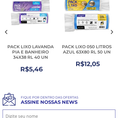
PACK LIXO LAVANDA
PACK LIXO 050 LITROS
PIA E BANHEIRO
AZUL 63X80 RL 50 UN
34X38 RL 40 UN
R$12,05
R$5,46
FIQUE POR DENTRO DAS OFERTAS
ASSINE NOSSAS NEWS