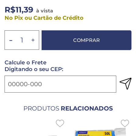
R$11,39
à vista
No Pix ou Cartão de Crédito
-
+
COMPRAR
Calcule o Frete
Digitando o seu CEP:
PRODUTOS
RELACIONADOS